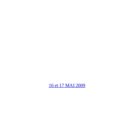
16 et 17 MAI 2009