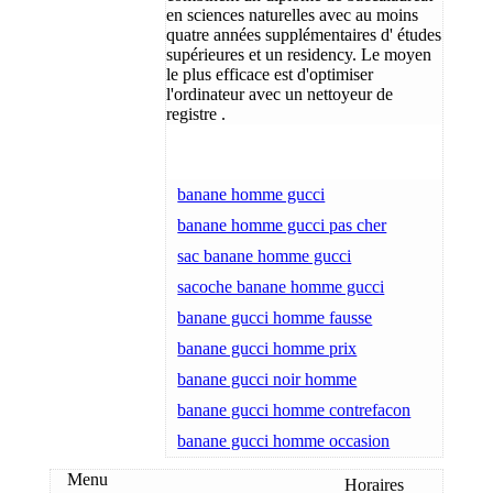
en sciences naturelles avec au moins
quatre années supplémentaires d' études
supérieures et un residency. Le moyen
le plus efficace est d'optimiser
l'ordinateur avec un nettoyeur de
registre .
banane homme gucci
banane homme gucci pas cher
sac banane homme gucci
sacoche banane homme gucci
banane gucci homme fausse
banane gucci homme prix
banane gucci noir homme
banane gucci homme contrefacon
banane gucci homme occasion
Menu
Horaires