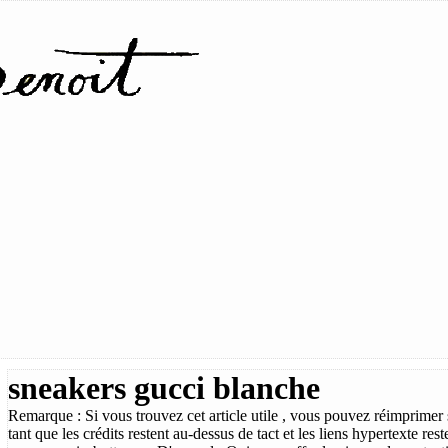
sneakers gucci blanche
Remarque : Si vous trouvez cet article utile , vous pouvez réimprimer s
tant que les crédits restent au-dessus de tact et les liens hypertexte re