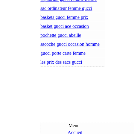
sac ordinateur femme gucci
baskets gucci femme prix
basket gucci ace occasion
pochette gucci abeille
sacoche gucci occasion homme
gucci porte carte femme
les prix des sacs gucci
Menu
Accueil