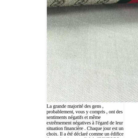
La grande majorité des gens ,
probablement, vous y compris , ont des
sentiments négatifs et même
extrêmement négatives à l'égard de leur
situation financière . Chaque jour est un
choix. Il a été déclaré comme un édifice