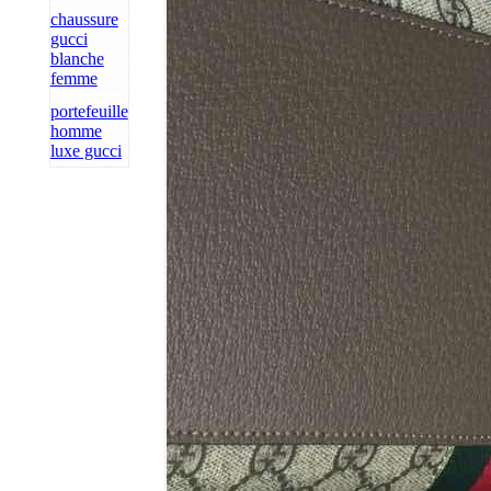
chaussure
gucci
blanche
femme
portefeuille
homme
luxe gucci