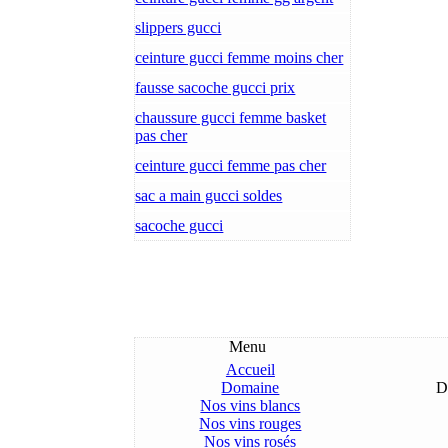
slippers gucci
ceinture gucci femme moins cher
fausse sacoche gucci prix
chaussure gucci femme basket
pas cher
ceinture gucci femme pas cher
sac a main gucci soldes
sacoche gucci
Menu
Accueil
Domaine
D
Nos vins blancs
Nos vins rouges
Nos vins rosés